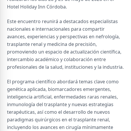
Hotel Holiday Inn Córdoba.
Este encuentro reunirá a destacados especialistas
nacionales e internacionales para compartir
avances, experiencias y perspectivas en nefrología,
trasplante renal y medicina de precisión,
promoviendo un espacio de actualización científica,
intercambio académico y colaboración entre
profesionales de la salud, instituciones y la industria.
El programa científico abordará temas clave como
genética aplicada, biomarcadores emergentes,
inteligencia artificial, enfermedades raras renales,
inmunología del trasplante y nuevas estrategias
terapéuticas, así como el desarrollo de nuevos
paradigmas quirúrgicos en el trasplante renal,
incluyendo los avances en cirugía mínimamente