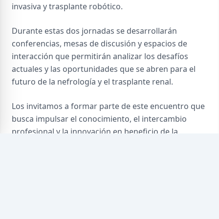
invasiva y trasplante robótico.
Durante estas dos jornadas se desarrollarán
conferencias, mesas de discusión y espacios de
interacción que permitirán analizar los desafíos
actuales y las oportunidades que se abren para el
futuro de la nefrología y el trasplante renal.
Los invitamos a formar parte de este encuentro que
busca impulsar el conocimiento, el intercambio
profesional y la innovación en beneficio de la
práctica clínica y de la atención de los pacientes.
Cordialmente
Los esperamos en Córdoba.