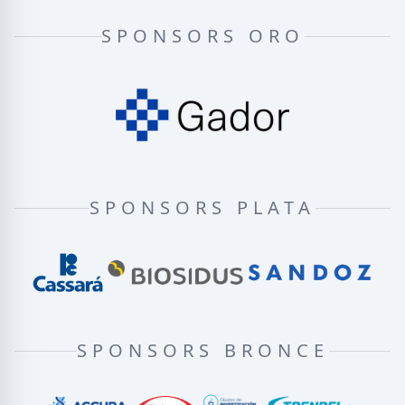
SPONSORS ORO
SPONSORS PLATA
SPONSORS BRONCE