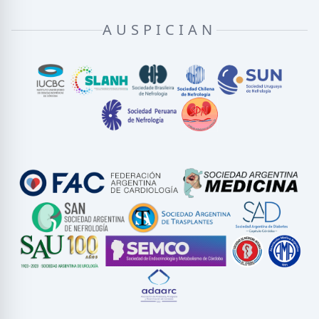
AUSPICIAN